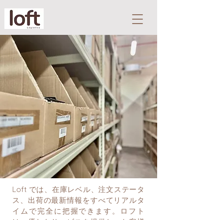
Loft では、在庫レベル、注文ステータ
ス、出荷の最新情報をすべてリアルタ
イムで完全に把握できます。ロフト