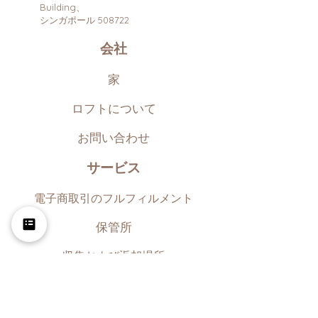
Building、
シンガポール 508722
会社
家
ロフトについて
お問い合わせ
サービス
電子商取引のフルフィルメント
保管所
収集および返却場所
資力
ブログ