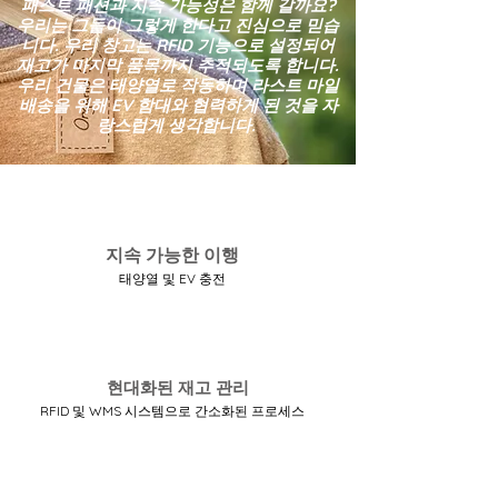
패스트 패션과 지속 가능성은 함께 갈까요?
우리는 그들이 그렇게 한다고 진심으로 믿습
니다. 우리 창고는 RFID 기능으로 설정되어
재고가 마지막 품목까지 추적되도록 합니다.
우리 건물은 태양열로 작동하며 라스트 마일
배송을 위해 EV 함대와 협력하게 된 것을 자
랑스럽게 생각합니다.
지속 가능한 이행
태양열 및 EV 충전
현대화된 재고 관리
RFID 및 WMS 시스템으로 간소화된 프로세스