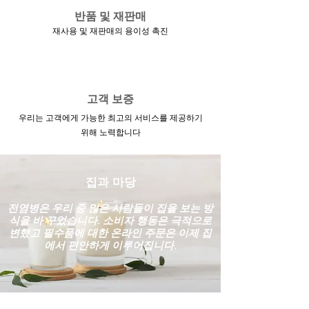
반품 및 재판매
재사용 및 재판매의 용이성 촉진
고객 보증
우리는 고객에게 가능한 최고의 서비스를 제공하기
위해 노력합니다
집과 마당
전염병은 우리 중 많은 사람들이 집을 보는 방
식을 바 꾸었습니다. 소비자 행동은 극적으로
변했고 필수품에 대한 온라인 주문은 이제 집
에서 편안하게 이루어집니다.