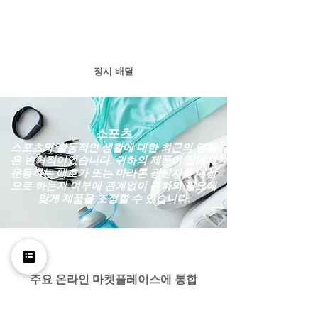
정시 배달
스포츠
스포츠와 활동적인 생활에 대한 최근의 영향
은 변혁적이었습니다. 귀하의 제품이 집에서
운동하는 애호가 또는 마라톤 광신자를 대상
으로 하는지 여부에 관계없이 귀하의 필요에
맞게 제품을 조정할 수 있습니다.
주요 온라인 마켓플레이스에 통합
Shopee, Lazada, 당신이 이름을