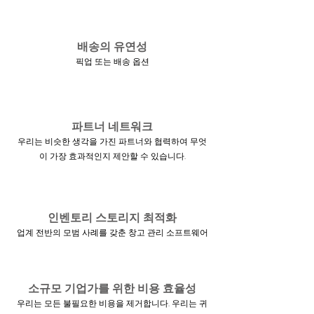
배송의 유연성
픽업 또는 배송 옵션
파트너 네트워크
우리는 비슷한 생각을 가진 파트너와 협력하여 무엇
이 가장 효과적인지 제안할 수 있습니다.
인벤토리 스토리지 최적화
업계 전반의 모범 사례를 갖춘 창고 관리 소프트웨어
소규모 기업가를 위한 비용 효율성
우리는 모든 불필요한 비용을 제거합니다. 우리는 귀