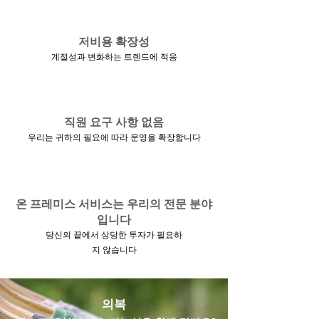
저비용 확장성
계절성과 변화하는 트렌드에 적응
직원 요구 사항 없음
우리는 귀하의 필요에 따라 운영을 확장합니다
온 프레미스 서비스는 우리의 전문 분야
입니다
당신의 끝에서 상당한 투자가 필요하
지 않습니다
의복