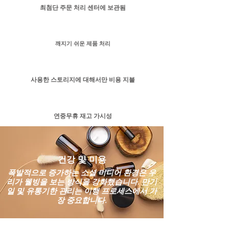
최첨단 주문 처리 센터에 보관됨
깨지기 쉬운 제품 처리
사용한 스토리지에 대해서만 비용 지불
연중무휴 재고 가시성
건강 및 미용
폭발적으로 증가하는 소셜 미디어 환경은 우
리가 웰빙을 보는 방식을 강화했습니다. 만기
일 및 유통기한 관리는 이행 프로세스에서 가
장 중요합니다.