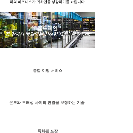
하의 비즈니스가 귀하만큼 성장하기를 바랍니다.
콜드체인
집 앞까지 배달되는 신선한 제품? 확인하다.
통합 이행 서비스
온도와 부패성 사이의 연결을 보장하는 기술
특화된 포장